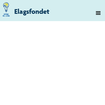
Elagsfondet