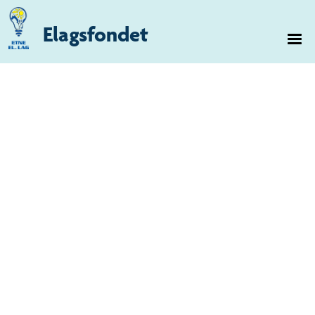
Elagsfondet