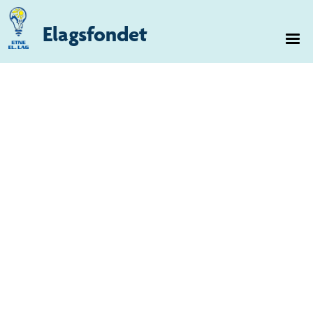
Elagsfondet