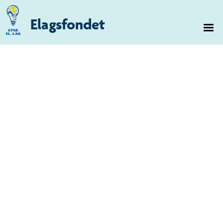
Elagsfondet