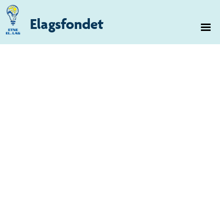
Elagsfondet