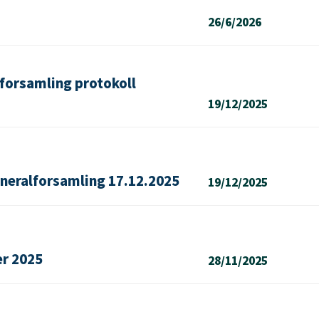
26/6/2026
forsamling protokoll
19/12/2025
eneralforsamling 17.12.2025
19/12/2025
r 2025
28/11/2025