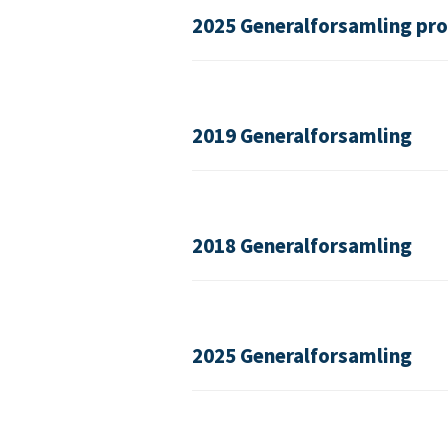
2025 Generalforsamling pro
2019 Generalforsamling
2018 Generalforsamling
2025 Generalforsamling