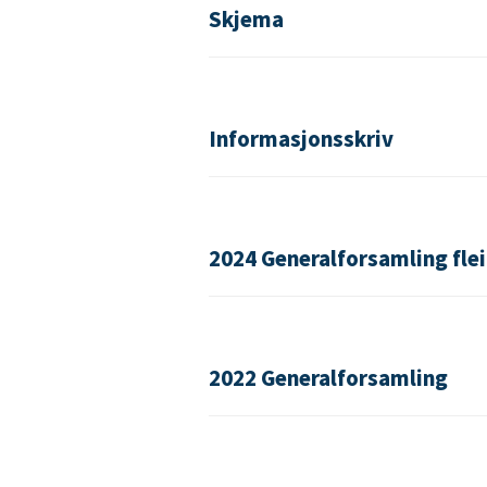
Skjema
Informasjonsskriv
2024 Generalforsamling fle
2022 Generalforsamling