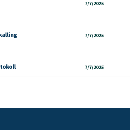
7/7/2025
kalling
7/7/2025
tokoll
7/7/2025