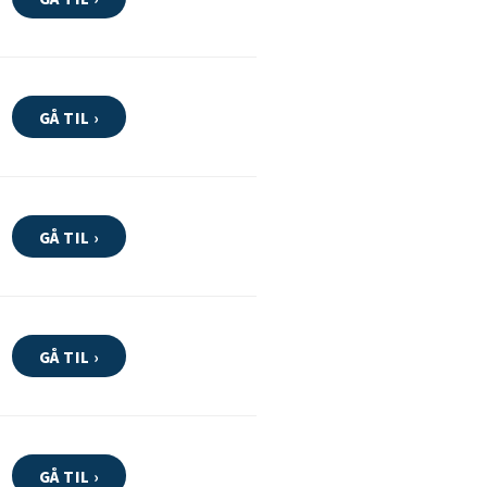
GÅ TIL ›
GÅ TIL ›
GÅ TIL ›
GÅ TIL ›