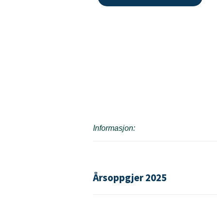
Informasjon:
Årsoppgjer 2025