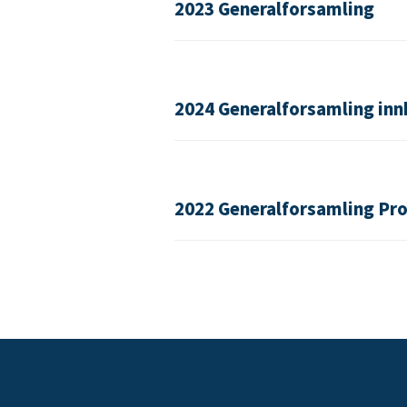
2023 Generalforsamling
2024 Generalforsamling inn
2022 Generalforsamling Pro