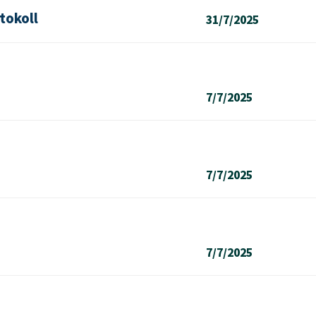
tokoll
31/7/2025
7/7/2025
7/7/2025
7/7/2025