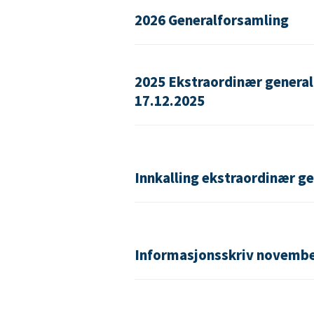
2026 Generalforsamling
2025 Ekstraordinær general
17.12.2025
Innkalling ekstraordinær g
Informasjonsskriv novembe