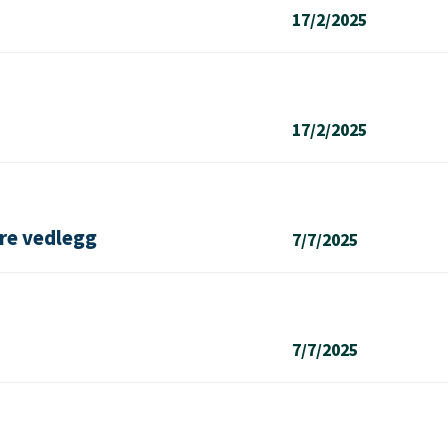
17/2/2025
17/2/2025
ire vedlegg
7/7/2025
7/7/2025