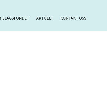
M ELAGSFONDET
AKTUELT
KONTAKT OSS