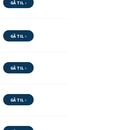
GÅ TIL ›
GÅ TIL ›
GÅ TIL ›
GÅ TIL ›