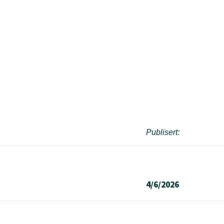
Publisert:
4/6/2026